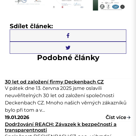
Sdílet článek:
Podobné články
30 let od založení firmy Deckenbach CZ
V pátek dne 13. června 2025 jsme oslavili
neuvěřitelných 30 let od založení společnosti
Deckenbach CZ. Mnoho našich věrných zákazníků
bylo při tom a v…
19.01.2026
Číst více
Dodržování REACH: Závazek k bezpečnosti a
transparentnosti