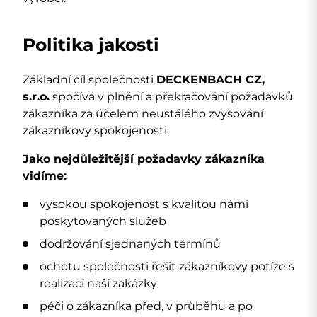
Politika jakosti
Základní cíl společnosti
DECKENBACH CZ,
s.r.o.
spočívá v plnění a překračování požadavků
zákazníka za účelem neustálého zvyšování
zákazníkovy spokojenosti.
Jako nejdůležitější požadavky zákazníka
vidíme:
vysokou spokojenost s kvalitou námi
poskytovaných služeb
dodržování sjednaných termínů
ochotu společnosti řešit zákazníkovy potíže s
realizací naší zakázky
péči o zákazníka před, v průběhu a po