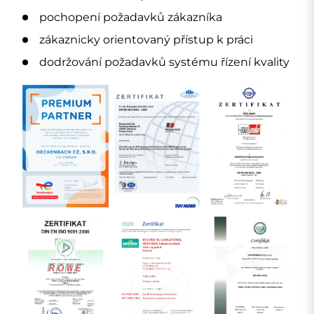
pochopení požadavků zákazníka
zákaznicky orientovaný přístup k práci
dodržování požadavků systému řízení kvality