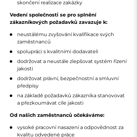
skončení realizace zakázky
Vedení společnosti se pro splnění
zákazníkových požadavků zavazuje k:
neustálému zvyšování kvalifikace svých
zaměstnanců
spolupráci s kvalitními dodavateli
dodržovat a neustále zlepšovat systém řízení
jakosti
dodržovat právní, bezpečnostní a smluvní
předpisy
na základě požadavků zákazníka stanovovat
a přezkoumávat cíle jakosti
Od našich zaměstnanců očekáváme:
vysoké pracovní nasazení a odpovědnost za
kvalitu odvedené práce